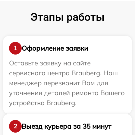
Этапы работы
Оформление заявки
1
Оставьте заявку на сайте
сервисного центра Brauberg. Наш
менеджер перезвонит Вам для
уточнения деталей ремонта Вашего
устройства Brauberg.
Выезд курьера за 35 минут
2