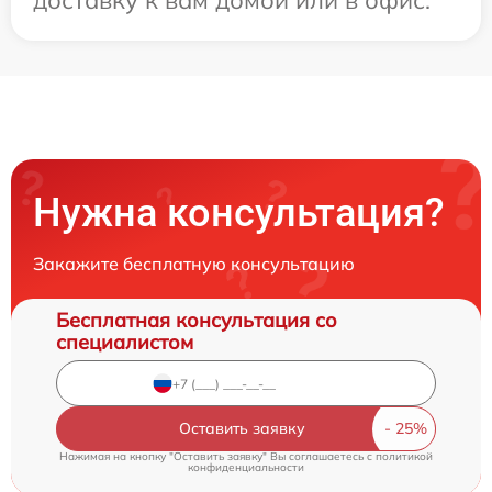
доставку к вам домой или в офис.
Нужна консультация?
Закажите бесплатную консультацию
Бесплатная консультация со
специалистом
Оставить заявку
Нажимая на кнопку "Оставить заявку" Вы соглашаетесь c
политикой
конфиденциальности