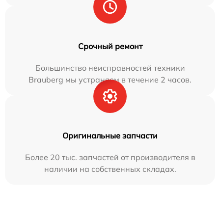
Срочный ремонт
Большинство неисправностей техники
Brauberg мы устраняем в течение 2 часов.
Оригинальные запчасти
Более 20 тыс. запчастей от производителя в
наличии на собственных складах.