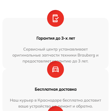
Гарантия до 3-х лет
Сервисный центр устанавливает
оригинальные запчасти техники Brauberg и
предоставляет гарантию до 3 лет.
Бесплатная доставка
Наш курьер в Краснодаре бесплатно доставит
ваше устройство на ремонт и обратно.