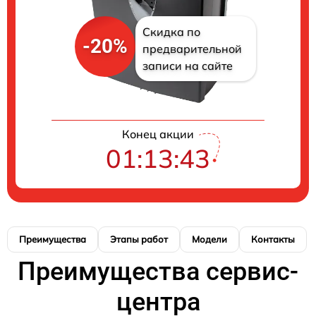
Скидка по
-20%
предварительной
записи на сайте
Конец акции
01:13:43
Преимущества
Этапы работ
Модели
Контакты
Преимущества сервис-
центра