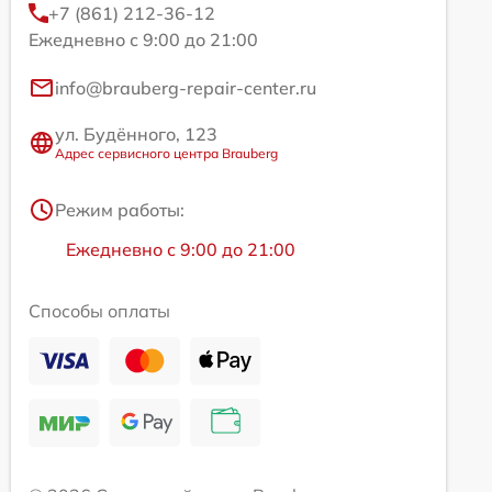
+7 (861) 212-36-12
Ежедневно с 9:00 до 21:00
info@brauberg-repair-center.ru
ул. Будённого, 123
Адрес сервисного центра Brauberg
Режим работы:
Ежедневно с 9:00 до 21:00
Способы оплаты