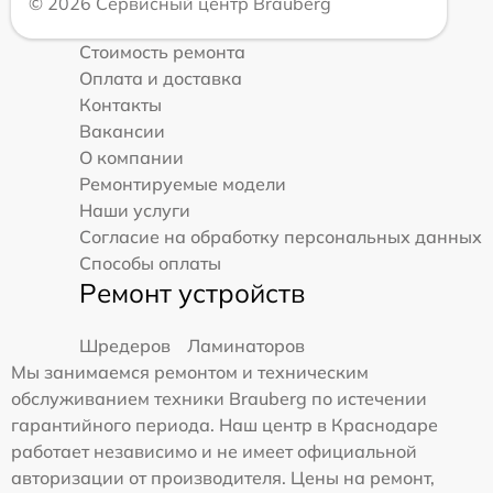
© 2026 Сервисный центр Brauberg
Стоимость ремонта
Оплата и доставка
Контакты
Вакансии
О компании
Ремонтируемые модели
Наши услуги
Согласие на обработку персональных данных
Способы оплаты
Ремонт устройств
Шредеров
Ламинаторов
Мы занимаемся ремонтом и техническим
обслуживанием техники Brauberg по истечении
гарантийного периода. Наш центр в Краснодаре
работает независимо и не имеет официальной
авторизации от производителя. Цены на ремонт,