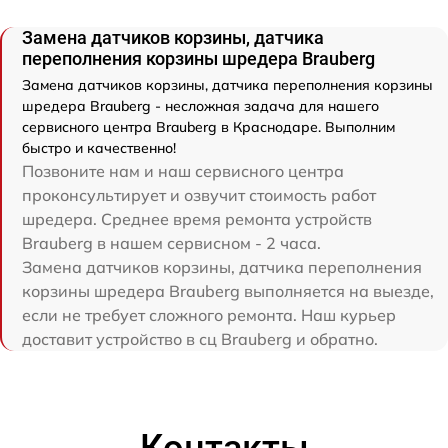
Замена датчиков корзины, датчика
переполнения корзины шредера Brauberg
Замена датчиков корзины, датчика переполнения корзины
шредера Brauberg - несложная задача для нашего
сервисного центра Brauberg в Краснодаре. Выполним
быстро и качественно!
Позвоните нам и наш сервисного центра
проконсультирует и озвучит стоимость работ
шредера. Среднее время ремонта устройств
Brauberg в нашем сервисном - 2 часа.
Замена датчиков корзины, датчика переполнения
корзины шредера Brauberg выполняется на выезде,
если не требует сложного ремонта. Наш курьер
доставит устройство в сц Brauberg и обратно.