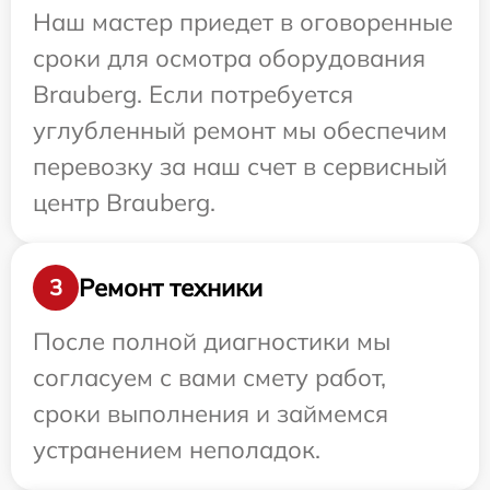
Наш мастер приедет в оговоренные
сроки для осмотра оборудования
Brauberg. Если потребуется
углубленный ремонт мы обеспечим
перевозку за наш счет в сервисный
центр Brauberg.
Ремонт техники
3
После полной диагностики мы
согласуем с вами смету работ,
сроки выполнения и займемся
устранением неполадок.