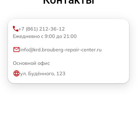
Контакты
+7 (861) 212-36-12
Ежедневно с 9:00 до 21:00
info@krd.brauberg-repair-center.ru
Основной офис
ул. Будённого, 123