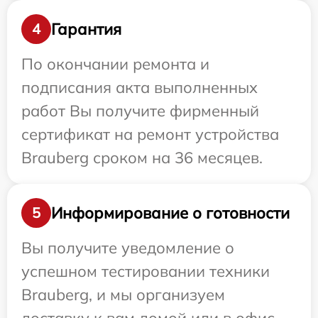
Гарантия
4
По окончании ремонта и
подписания акта выполненных
работ Вы получите фирменный
сертификат на ремонт устройства
Brauberg сроком на 36 месяцев.
Информирование о готовности
5
Вы получите уведомление о
успешном тестировании техники
Brauberg, и мы организуем