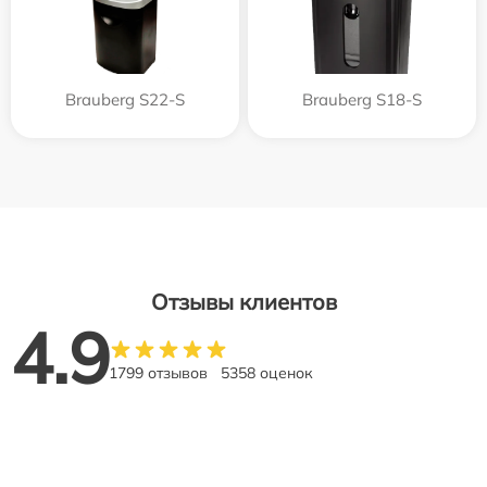
Brauberg S22-S
Brauberg S18-S
Отзывы клиентов
4.9
1799 отзывов
5358 оценок