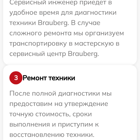
Сервисный инженер приедет в
удобное время для диагностики
техники Brauberg. В случае
сложного ремонта мы организуем
транспортировку в мастерскую в
сервисный центр Brauberg.
Ремонт техники
3
После полной диагностики мы
предоставим на утверждение
точную стоимость, сроки
выполнения и приступим к
восстановлению техники.