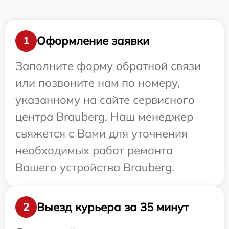
Оформление заявки
1
Заполните форму обратной связи
или позвоните нам по номеру,
указанному на сайте сервисного
центра Brauberg. Наш менеджер
свяжется с Вами для уточнения
необходимых работ ремонта
Вашего устройства Brauberg.
Выезд курьера за 35 минут
2