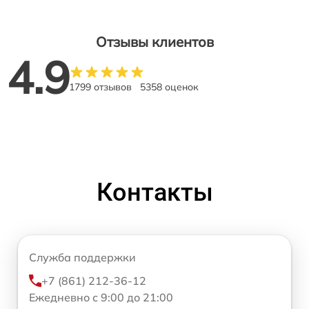
Отзывы клиентов
4.9
1799 отзывов
5358 оценок
Контакты
Служба поддержки
+7 (861) 212-36-12
Ежедневно с 9:00 до 21:00