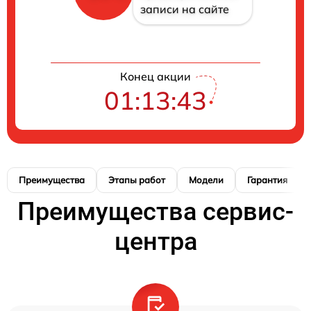
записи на сайте
Конец акции
01:13:42
Преимущества
Этапы работ
Модели
Гарантия
Преимущества сервис-
центра