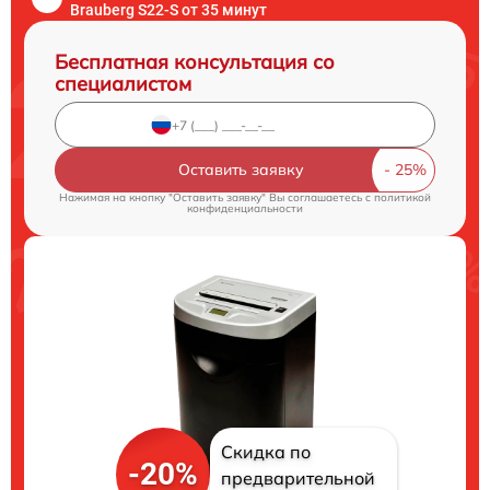
Brauberg S22-S от 35 минут
Бесплатная консультация со
специалистом
Оставить заявку
Нажимая на кнопку "Оставить заявку" Вы соглашаетесь c
политикой
конфиденциальности
Скидка по
-20%
предварительной