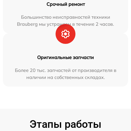
Срочный ремонт
Большинство неисправностей техники
Brauberg мы устраняем в течение 2 часов.
Оригинальные запчасти
Более 20 тыс. запчастей от производителя в
наличии на собственных складах.
Этапы работы