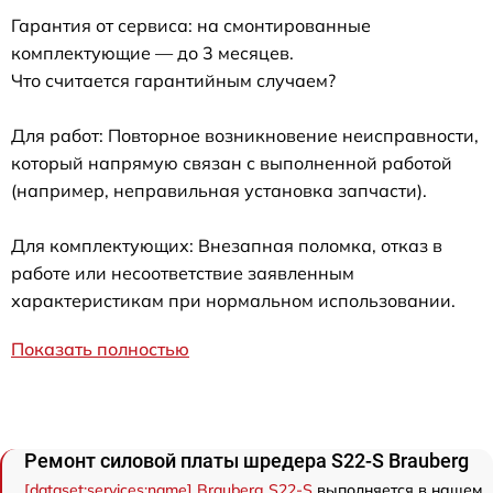
Гарантия от сервиса: на смонтированные
комплектующие — до 3 месяцев.
Что считается гарантийным случаем?
Для работ: Повторное возникновение неисправности,
который напрямую связан с выполненной работой
(например, неправильная установка запчасти).
Для комплектующих: Внезапная поломка, отказ в
работе или несоответствие заявленным
характеристикам при нормальном использовании.
Показать полностью
Ремонт силовой платы шредера S22-S Brauberg
[dataset:services:name] Brauberg S22-S
выполняется в нашем