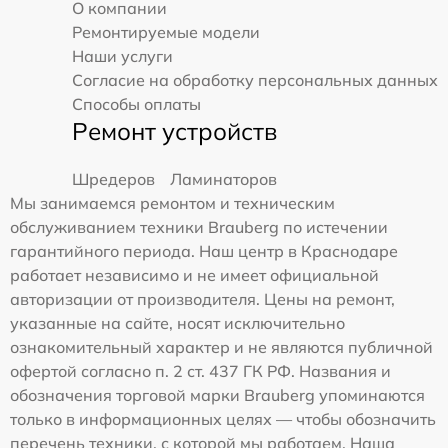
О компании
Ремонтируемые модели
Наши услуги
Согласие на обработку персональных данных
Способы оплаты
Ремонт устройств
Шредеров
Ламинаторов
Мы занимаемся ремонтом и техническим
обслуживанием техники Brauberg по истечении
гарантийного периода. Наш центр в Краснодаре
работает независимо и не имеет официальной
авторизации от производителя. Цены на ремонт,
указанные на сайте, носят исключительно
ознакомительный характер и не являются публичной
офертой согласно п. 2 ст. 437 ГК РФ. Названия и
обозначения торговой марки Brauberg упоминаются
только в информационных целях — чтобы обозначить
перечень техники, с которой мы работаем. Наша