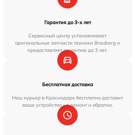
Гарантия до 3-х лет
Сервисный центр устанавливает
оригинальные запчасти техники Brauberg и
предоставляет гарантию до 3 лет.
Бесплатная доставка
Наш курьер в Краснодаре бесплатно доставит
ваше устройство на ремонт и обратно.