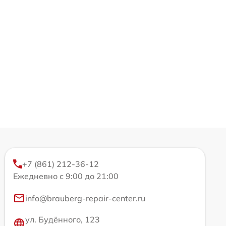
+7 (861) 212-36-12
Ежедневно с 9:00 до 21:00
info@brauberg-repair-center.ru
ул. Будённого, 123