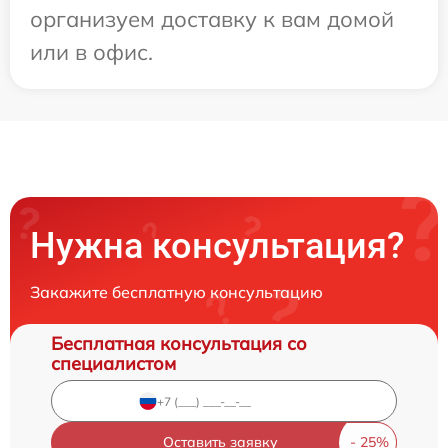
организуем доставку к вам домой
или в офис.
Нужна консультация?
Закажите бесплатную консультацию
Бесплатная консультация со
специалистом
Оставить заявку