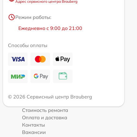
Адрес сервисного центра Brauberg
Режим работы:
Ежедневно с 9:00 до 21:00
Способы оплаты
© 2026 Сервисный центр Brauberg
Стоимость ремонта
Оплата и доставка
Контакты
Вакансии