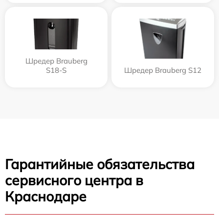
Шредер Brauberg
S18-S
Шредер Brauberg S12
Гарантийные обязательства
сервисного центра в
Краснодаре