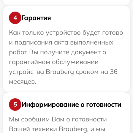
Гарантия
4
Как только устройство будет готово
и подписания акта выполненных
работ Вы получите документ о
гарантийном обслуживании
устройства Brauberg сроком на 36
месяцев.
Информирование о готовности
5
Мы сообщим Вам о готовности
Вашей техники Brauberg, и мы