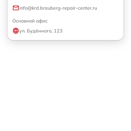
info@krd.brauberg-repair-center.ru
Основной офис
ул. Будённого, 123