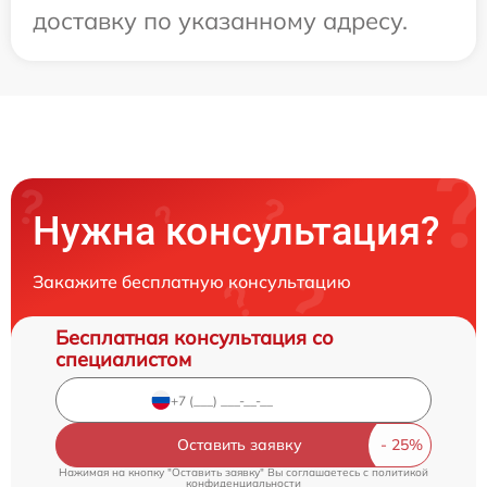
доставку по указанному адресу.
Нужна консультация?
Закажите бесплатную консультацию
Бесплатная консультация со
специалистом
Оставить заявку
Нажимая на кнопку "Оставить заявку" Вы соглашаетесь c
политикой
конфиденциальности