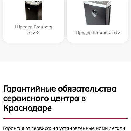
Шредер Brauberg
S22-S
Шредер Brauberg S12
Гарантийные обязательства
сервисного центра в
Краснодаре
Гарантия от сервиса: на установленные нами детали