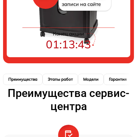
записи на сайте
Конец акции
01:13:42
Преимущества
Этапы работ
Модели
Гарантия
Преимущества сервис-
центра