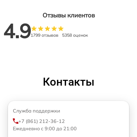
Отзывы клиентов
4.9
1799 отзывов
5358 оценок
Контакты
Служба поддержки
+7 (861) 212-36-12
Ежедневно с 9:00 до 21:00