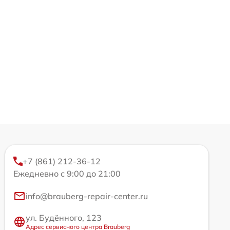
+7 (861) 212-36-12
Ежедневно с 9:00 до 21:00
info@brauberg-repair-center.ru
ул. Будённого, 123
Адрес сервисного центра Brauberg