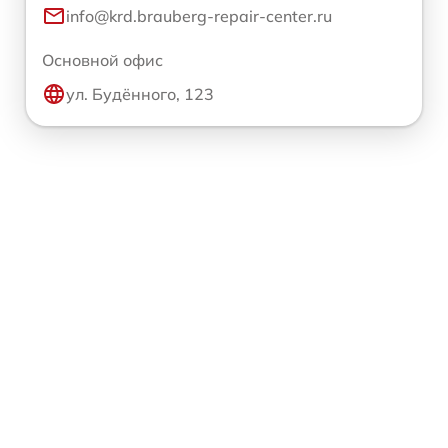
info@krd.brauberg-repair-center.ru
Основной офис
ул. Будённого, 123