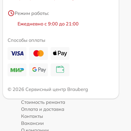
Режим работы:
Ежедневно с 9:00 до 21:00
Способы оплаты
© 2026 Сервисный центр Brauberg
Стоимость ремонта
Оплата и доставка
Контакты
Вакансии
О компании