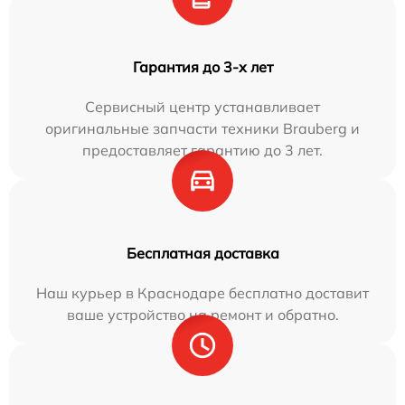
Гарантия до 3-х лет
Сервисный центр устанавливает
оригинальные запчасти техники Brauberg и
предоставляет гарантию до 3 лет.
Бесплатная доставка
Наш курьер в Краснодаре бесплатно доставит
ваше устройство на ремонт и обратно.