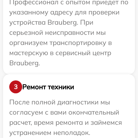
Профессионал с опытом приедет по
указанному адресу для проверки
устройства Brauberg. При
серьезной неисправности мы
организуем транспортировку в
мастерскую в сервисный центр
Brauberg.
Ремонт техники
3
После полной диагностики мы
согласуем с вами окончательный
расчет, время ремонта и займемся
устранением неполадок.