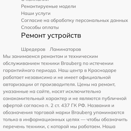
Ремонтируемые модели
Наши услуги
Согласие на обработку персональных данных
Способы оплаты
Ремонт устройств
Шредеров
Ламинаторов
Мы занимаемся ремонтом и техническим
обслуживанием техники Brauberg по истечении
гарантийного периода. Наш центр в Краснодаре
работает независимо и не имеет официальной
авторизации от производителя. Цены на ремонт,
указанные на сайте, носят исключительно
ознакомительный характер и не являются публичной
офертой согласно п. 2 ст. 437 ГК РФ. Названия и
обозначения торговой марки Brauberg упоминаются
только в информационных целях — чтобы обозначить
перечень техники, с которой мы работаем. Наша