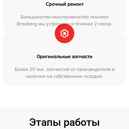
Срочный ремонт
Большинство неисправностей техники
Brauberg мы устраняем в течение 2 часов.
Оригинальные запчасти
Более 20 тыс. запчастей от производителя в
наличии на собственных складах.
Этапы работы