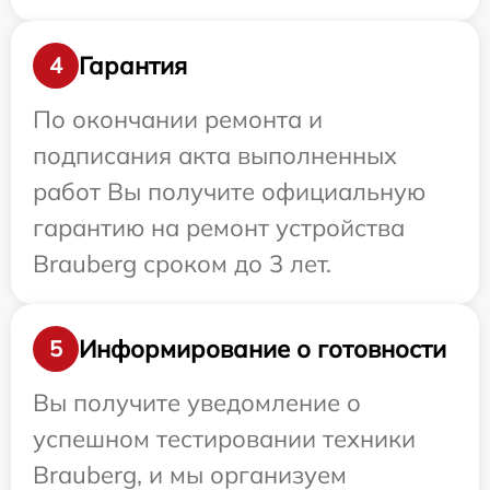
Гарантия
4
По окончании ремонта и
подписания акта выполненных
работ Вы получите официальную
гарантию на ремонт устройства
Brauberg сроком до 3 лет.
Информирование о готовности
5
Вы получите уведомление о
успешном тестировании техники
Brauberg, и мы организуем