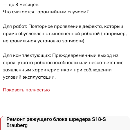
— до 3 месяцев.
Что считается гарантийным случаем?
Для работ: Повторное проявление дефекта, который
прямо обусловлен с выполненной работой (например,
неправильная установка запчасти).
Для комплектующих: Преждевременный выход из
строя, утрата работоспособности или несоответствие
заявленным характеристикам при соблюдении
условий эксплуатации.
Показать полностью
Ремонт режущего блока шредера S18-S
Brauberg