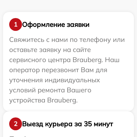
Оформление заявки
1
Свяжитесь с нами по телефону или
оставьте заявку на сайте
сервисного центра Brauberg. Наш
оператор перезвонит Вам для
уточнения индивидуальных
условий ремонта Вашего
устройства Brauberg.
Выезд курьера за 35 минут
2