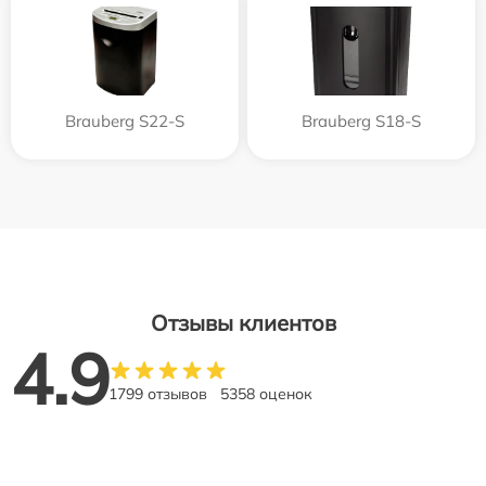
Brauberg S22-S
Brauberg S18-S
Отзывы клиентов
4.9
1799 отзывов
5358 оценок