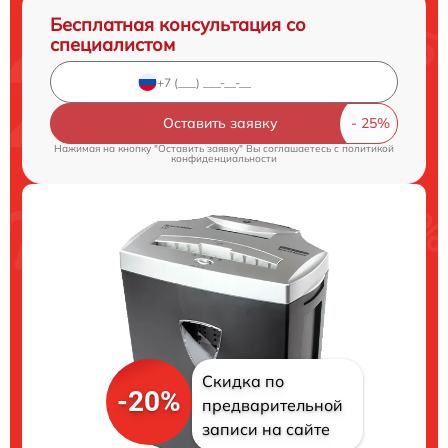
Бесплатная консультация со
специалистом
Оставить заявку
Нажимая на кнопку "Оставить заявку" Вы соглашаетесь c
политикой
конфиденциальности
Скидка по
-20%
предварительной
записи на сайте