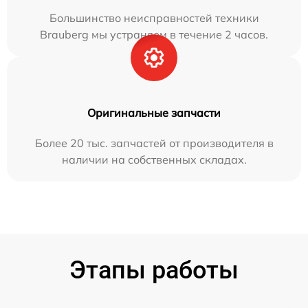
Большинство неисправностей техники
Brauberg мы устраняем в течение 2 часов.
Оригинальные запчасти
Более 20 тыс. запчастей от производителя в
наличии на собственных складах.
Этапы работы