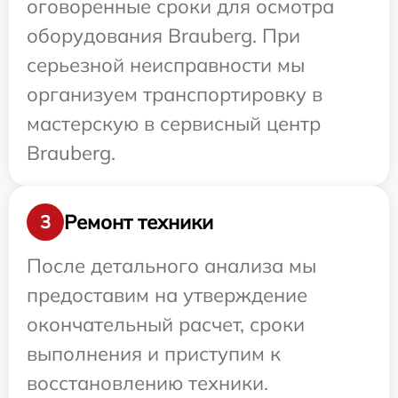
оговоренные сроки для осмотра
оборудования Brauberg. При
серьезной неисправности мы
организуем транспортировку в
мастерскую в сервисный центр
Brauberg.
Ремонт техники
3
После детального анализа мы
предоставим на утверждение
окончательный расчет, сроки
выполнения и приступим к
восстановлению техники.