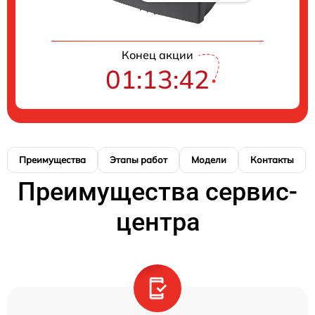
Конец акции
01:13:42
Преимущества
Этапы работ
Модели
Контакты
Преимущества сервис-
центра