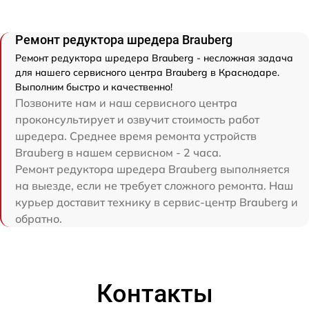
Ремонт редуктора шредера Brauberg
Ремонт редуктора шредера Brauberg - несложная задача
для нашего сервисного центра Brauberg в Краснодаре.
Выполним быстро и качественно!
Позвоните нам и наш сервисного центра
проконсультирует и озвучит стоимость работ
шредера. Среднее время ремонта устройств
Brauberg в нашем сервисном - 2 часа.
Ремонт редуктора шредера Brauberg выполняется
на выезде, если не требует сложного ремонта. Наш
курьер доставит технику в сервис-центр Brauberg и
обратно.
Контакты