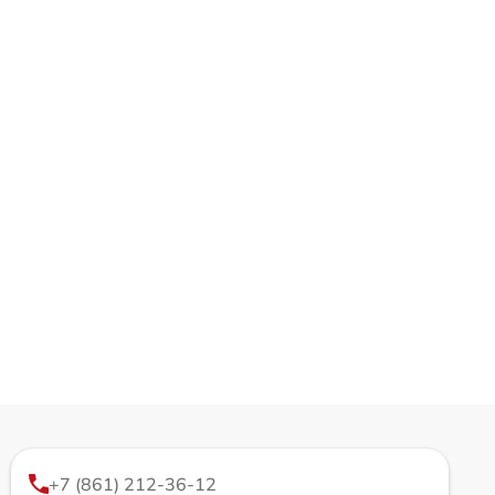
+7 (861) 212-36-12