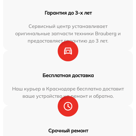
Гарантия до 3-х лет
Сервисный центр устанавливает
оригинальные запчасти техники Brauberg и
предоставляет гарантию до 3 лет.
Бесплатная доставка
Наш курьер в Краснодаре бесплатно доставит
ваше устройство на ремонт и обратно.
Срочный ремонт