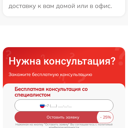
доставку к вам домой или в офис.
Нужна консультация?
Закажите бесплатную консультацию
Бесплатная консультация со
специалистом
Оставить заявку
Нажимая на кнопку "Оставить заявку" Вы соглашаетесь c
политикой
конфиденциальности