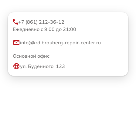
+7 (861) 212-36-12
Ежедневно с 9:00 до 21:00
info@krd.brauberg-repair-center.ru
Основной офис
ул. Будённого, 123