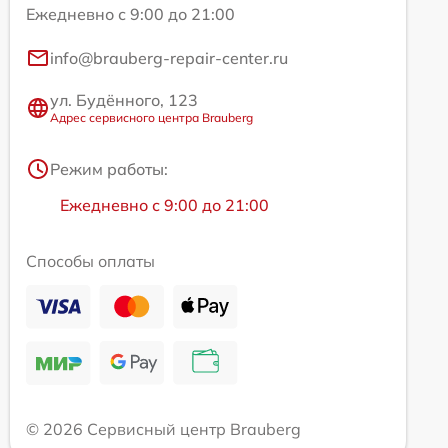
Ежедневно с 9:00 до 21:00
info@brauberg-repair-center.ru
ул. Будённого, 123
Адрес сервисного центра Brauberg
Режим работы:
Ежедневно с 9:00 до 21:00
Способы оплаты
© 2026 Сервисный центр Brauberg