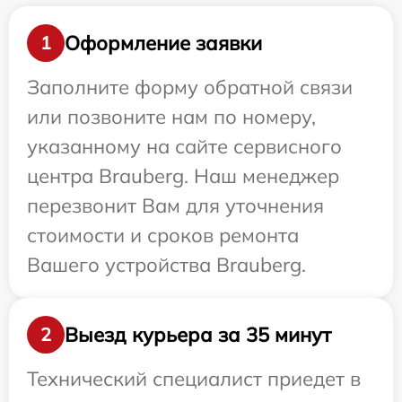
Оформление заявки
1
Заполните форму обратной связи
или позвоните нам по номеру,
указанному на сайте сервисного
центра Brauberg. Наш менеджер
перезвонит Вам для уточнения
стоимости и сроков ремонта
Вашего устройства Brauberg.
Выезд курьера за 35 минут
2
Технический специалист приедет в