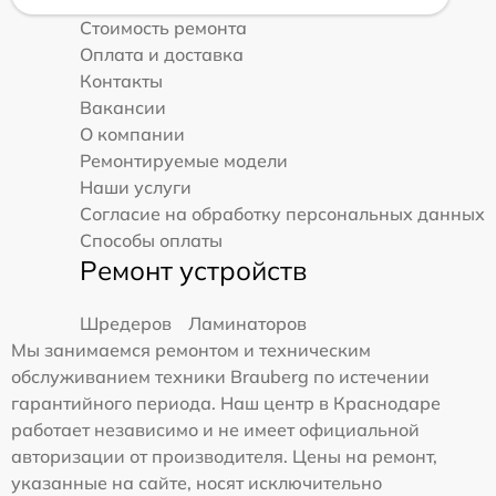
Стоимость ремонта
Оплата и доставка
Контакты
Вакансии
О компании
Ремонтируемые модели
Наши услуги
Согласие на обработку персональных данных
Способы оплаты
Ремонт устройств
Шредеров
Ламинаторов
Мы занимаемся ремонтом и техническим
обслуживанием техники Brauberg по истечении
гарантийного периода. Наш центр в Краснодаре
работает независимо и не имеет официальной
авторизации от производителя. Цены на ремонт,
указанные на сайте, носят исключительно