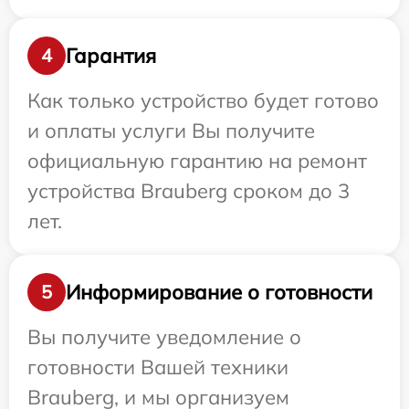
Гарантия
4
Как только устройство будет готово
и оплаты услуги Вы получите
официальную гарантию на ремонт
устройства Brauberg сроком до 3
лет.
Информирование о готовности
5
Вы получите уведомление о
готовности Вашей техники
Brauberg, и мы организуем