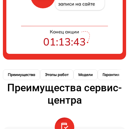
записи на сайте
Конец акции
01:13:41
Преимущества
Этапы работ
Модели
Гарантия
Преимущества сервис-
центра