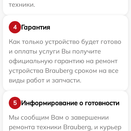
техники.
Гарантия
4
Как только устройство будет готово
и оплаты услуги Вы получите
официальную гарантию на ремонт
устройства Brauberg сроком на все
виды работ и запчасти.
Информирование о готовности
5
Мы сообщим Вам о завершении
ремонта техники Brauberg, и курьер