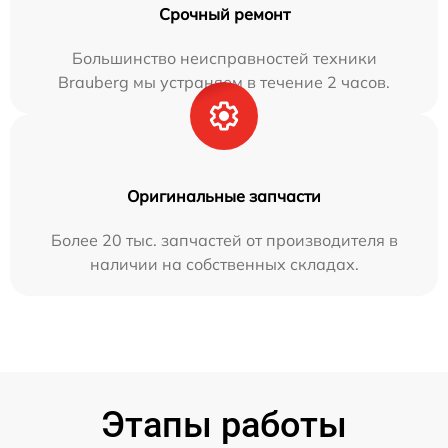
Срочный ремонт
Большинство неисправностей техники
Brauberg мы устраняем в течение 2 часов.
Оригинальные запчасти
Более 20 тыс. запчастей от производителя в
наличии на собственных складах.
Этапы работы