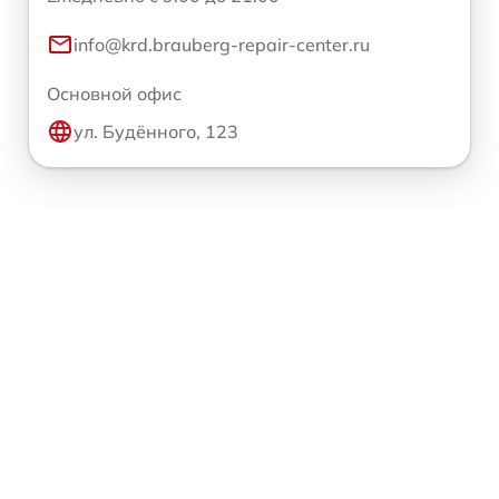
info@krd.brauberg-repair-center.ru
Основной офис
ул. Будённого, 123