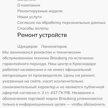
О компании
Ремонтируемые модели
Наши услуги
Согласие на обработку персональных данных
Способы оплаты
Ремонт устройств
Шредеров
Ламинаторов
Мы занимаемся ремонтом и техническим
обслуживанием техники Brauberg по истечении
гарантийного периода. Наш центр в Краснодаре
работает независимо и не имеет официальной
авторизации от производителя. Цены на ремонт,
указанные на сайте, носят исключительно
ознакомительный характер и не являются публичной
офертой согласно п. 2 ст. 437 ГК РФ. Названия и
обозначения торговой марки Brauberg упоминаются
только в информационных целях — чтобы обозначить