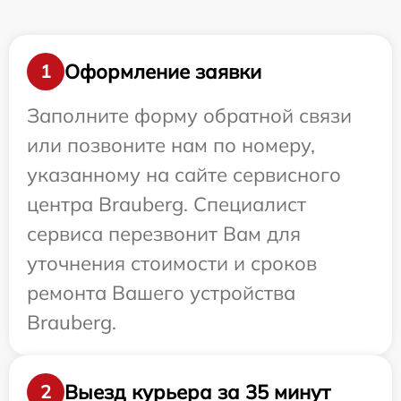
Оформление заявки
1
Заполните форму обратной связи
или позвоните нам по номеру,
указанному на сайте сервисного
центра Brauberg. Специалист
сервиса перезвонит Вам для
уточнения стоимости и сроков
ремонта Вашего устройства
Brauberg.
Выезд курьера за 35 минут
2