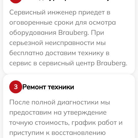
Сервисный инженер приедет в
оговоренные сроки для осмотра
оборудования Brauberg. При
серьезной неисправности мы
бесплатно доставим технику в
сервис в сервисный центр Brauberg.
Ремонт техники
3
После полной диагностики мы
предоставим на утверждение
точную стоимость, график работ и
приступим к восстановлению