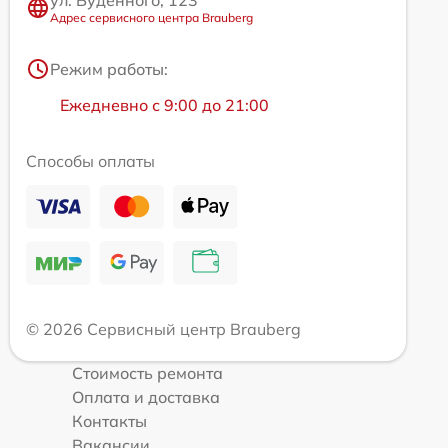
ул. Будённого, 123
Адрес сервисного центра Brauberg
Режим работы:
Ежедневно с 9:00 до 21:00
Способы оплаты
© 2026 Сервисный центр Brauberg
Стоимость ремонта
Оплата и доставка
Контакты
Вакансии