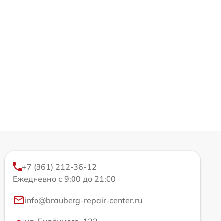
+7 (861) 212-36-12
Ежедневно с 9:00 до 21:00
info@brauberg-repair-center.ru