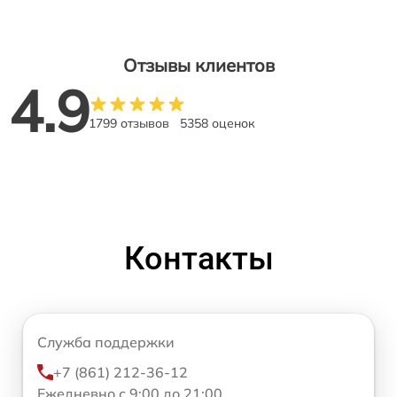
Отзывы клиентов
4.9
1799 отзывов
5358 оценок
Контакты
Служба поддержки
+7 (861) 212-36-12
Ежедневно с 9:00 до 21:00