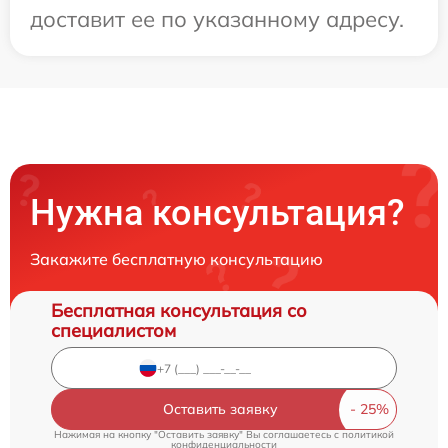
доставит ее по указанному адресу.
Нужна консультация?
Закажите бесплатную консультацию
Бесплатная консультация со
специалистом
Оставить заявку
Нажимая на кнопку "Оставить заявку" Вы соглашаетесь c
политикой
конфиденциальности