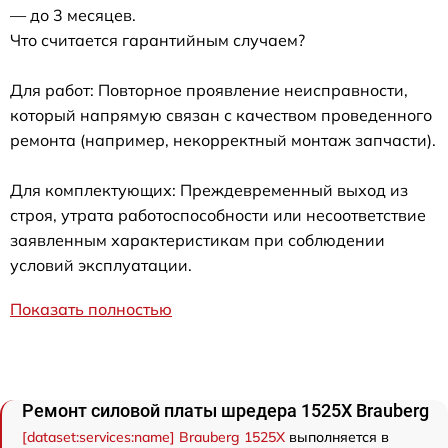
— до 3 месяцев.
Что считается гарантийным случаем?
Для работ: Повторное проявление неисправности,
который напрямую связан с качеством проведенного
ремонта (например, некорректный монтаж запчасти).
Для комплектующих: Преждевременный выход из
строя, утрата работоспособности или несоответствие
заявленным характеристикам при соблюдении
условий эксплуатации.
Показать полностью
Ремонт силовой платы шредера 1525X Brauberg
[dataset:services:name] Brauberg 1525X
выполняется в