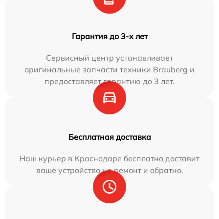
Гарантия до 3-х лет
Сервисный центр устанавливает
оригинальные запчасти техники Brauberg и
предоставляет гарантию до 3 лет.
Бесплатная доставка
Наш курьер в Краснодаре бесплатно доставит
ваше устройство на ремонт и обратно.