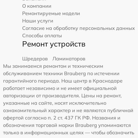
О компании
Ремонтируемые модели
Наши услуги
Согласие на обработку персональных данных
Способы оплаты
Ремонт устройств
Шредеров
Ламинаторов
Мы занимаемся ремонтом и техническим
обслуживанием техники Brauberg по истечении
гарантийного периода. Наш центр в Краснодаре
работает независимо и не имеет официальной
авторизации от производителя. Цены на ремонт,
указанные на сайте, носят исключительно
ознакомительный характер и не являются публичной
офертой согласно п. 2 ст. 437 ГК РФ. Названия и
обозначения торговой марки Brauberg упоминаются
только в информационных целях — чтобы обозначить