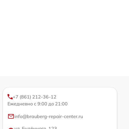
+7 (861) 212-36-12
Ежедневно с 9:00 до 21:00
info@brauberg-repair-center.ru
ул. Будённого, 123