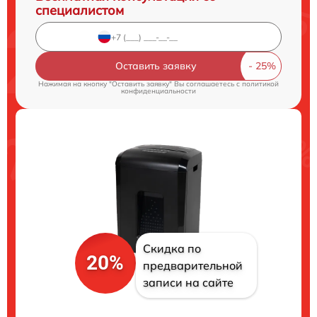
специалистом
Оставить заявку
Нажимая на кнопку "Оставить заявку" Вы соглашаетесь c
политикой
конфиденциальности
Скидка по
20%
предварительной
записи на сайте