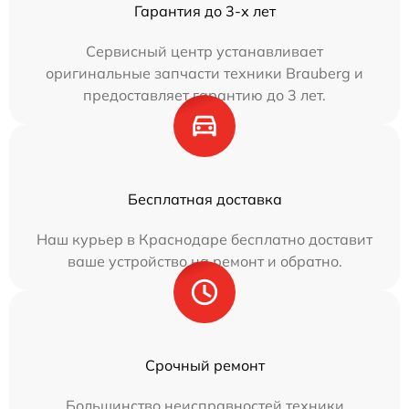
Гарантия до 3-х лет
Сервисный центр устанавливает
оригинальные запчасти техники Brauberg и
предоставляет гарантию до 3 лет.
Бесплатная доставка
Наш курьер в Краснодаре бесплатно доставит
ваше устройство на ремонт и обратно.
Срочный ремонт
Большинство неисправностей техники