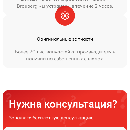
Brauberg мы устраняем в течение 2 часов.
Оригинальные запчасти
Более 20 тыс. запчастей от производителя в
наличии на собственных складах.
Нужна консультация?
Закажите бесплатную консультацию