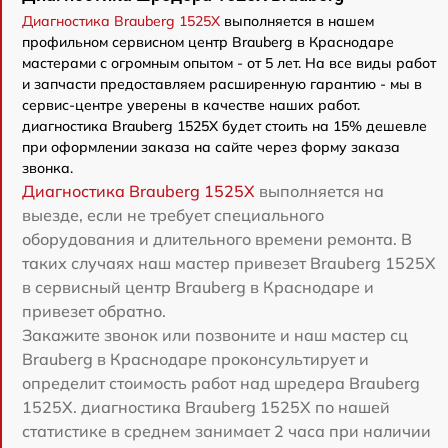
Диагностика Brauberg 1525X
выполняется в нашем
профильном сервисном центр Brauberg в Краснодаре
мастерами с огромным опытом - от 5 лет. На все виды работ
и запчасти предоставляем расширенную гарантию - мы в
сервис-центре уверены в качестве наших работ.
диагностика Brauberg 1525X будет стоить на 15% дешевле
при оформлении заказа на сайте через форму заказа
звонка.
Диагностика Brauberg 1525X
выполняется на
выезде, если не требует специального
оборудования и длительного времени ремонта. В
таких случаях наш мастер привезет Brauberg 1525X
в сервисный центр Brauberg в Краснодаре и
привезет обратно.
Закажите звонок или позвоните и наш мастер сц
Brauberg в Краснодаре проконсультирует и
определит стоимость работ над шредера Brauberg
1525X. диагностика Brauberg 1525X по нашей
статистике в среднем занимает 2 часа при наличии