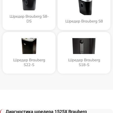
Шредер Brauberg S8-
DS
Шредер Brauberg S8
Шредер Brauberg
Шредер Brauberg
S22-S
S18-S
Диагностика шредера 1525X Brauberg