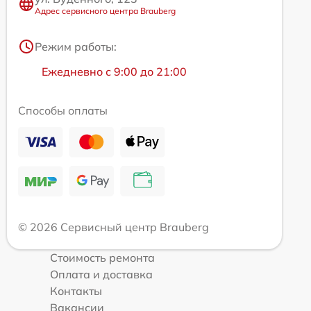
Адрес сервисного центра Brauberg
Режим работы:
Ежедневно с 9:00 до 21:00
Способы оплаты
© 2026 Сервисный центр Brauberg
Стоимость ремонта
Оплата и доставка
Контакты
Вакансии