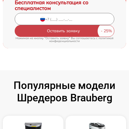
Бесплатная консультация со
специалистом
Оставить заявку
Нажимая на кнопку "Оставить заявку" Вы соглашаетесь c
политикой
конфиденциальности
Популярные модели
Шредеров Brauberg