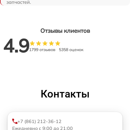
запчастей.
Отзывы клиентов
4.9
1799 отзывов
5358 оценок
Контакты
+7 (861) 212-36-12
Ежедневно с 9:00 до 21:00