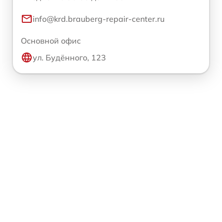
info@krd.brauberg-repair-center.ru
Основной офис
ул. Будённого, 123