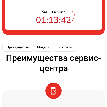
Конец акции
01:13:42
Преимущества
Модели
Контакты
Преимущества сервис-
центра