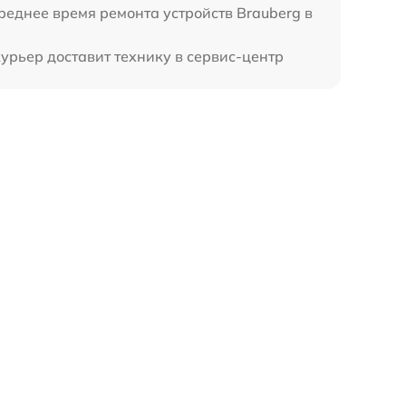
реднее время ремонта устройств Brauberg в
урьер доставит технику в сервис-центр