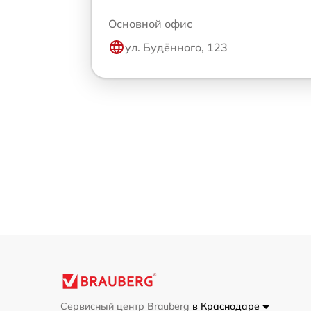
Основной офис
ул. Будённого, 123
Сервисный центр Brauberg
в Краснодаре