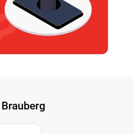
Brauberg