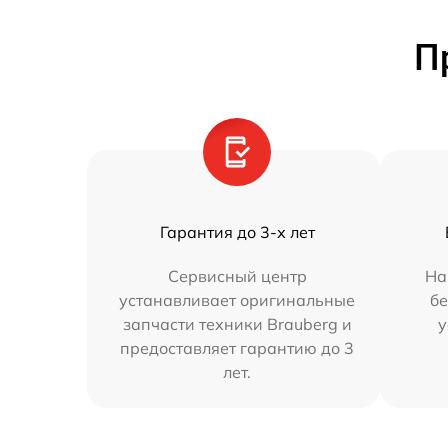
П
Гарантия до 3-х лет
Сервисный центр
На
устанавливает оригинальные
бе
запчасти техники Brauberg и
у
предоставляет гарантию до 3
лет.