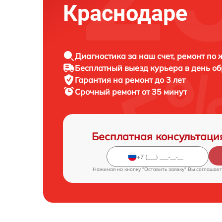
Краснодаре
Диагностика за наш счет, ремонт по
Бесплатный выезд курьера в день о
Гарантия на ремонт до 3 лет
Срочный ремонт от 35 минут
Бесплатная консультаци
Нажимая на кнопку "Оставить заявку" Вы соглашает