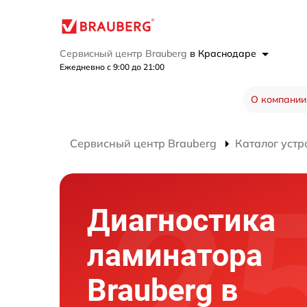
Сервисный центр Brauberg
в Краснодаре
Ежедневно с 9:00 до 21:00
О компании
Сервисный центр Brauberg
Каталог устр
Диагностика
ламинатора
Brauberg в