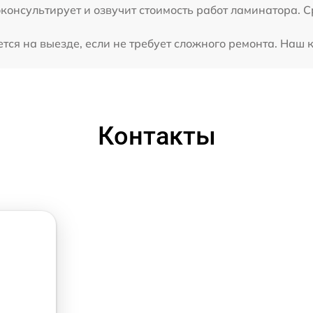
консультирует и озвучит стоимость работ ламинатора. С
ся на выезде, если не требует сложного ремонта. Наш к
Контакты