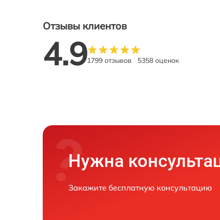
Отзывы клиентов
4.9
1799 отзывов
5358 оценок
Нужна консульта
Закажите бесплатную консультацию