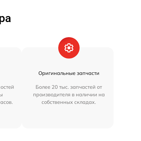
ра
Оригинальные запчасти
остей
Более 20 тыс. запчастей от
мы
производителя в наличии на
часов.
собственных складах.