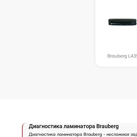
Brauberg L43
Диагностика ламинатора Brauberg
Диагностика ламинатора Brauberg - несложная за