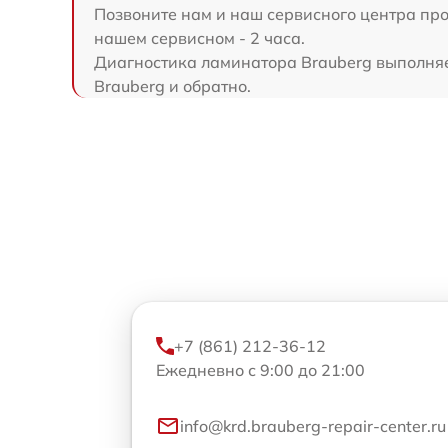
Позвоните нам и наш сервисного центра про
нашем сервисном - 2 часа.
Диагностика ламинатора Brauberg выполняет
Brauberg и обратно.
+7 (861) 212-36-12
Ежедневно с 9:00 до 21:00
info@krd.brauberg-repair-center.ru