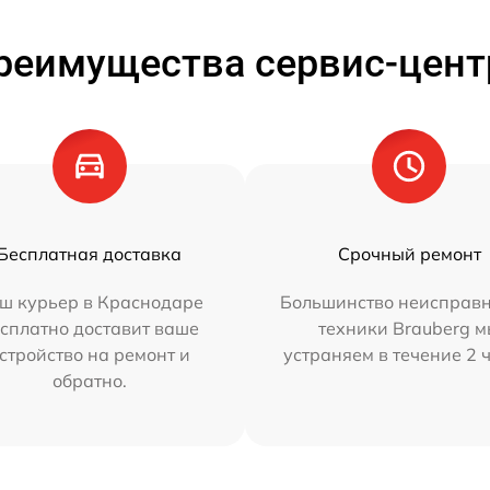
реимущества сервис-цент
Бесплатная доставка
Срочный ремонт
ш курьер в Краснодаре
Большинство неисправн
сплатно доставит ваше
техники Brauberg 
стройство на ремонт и
устраняем в течение 2 
обратно.