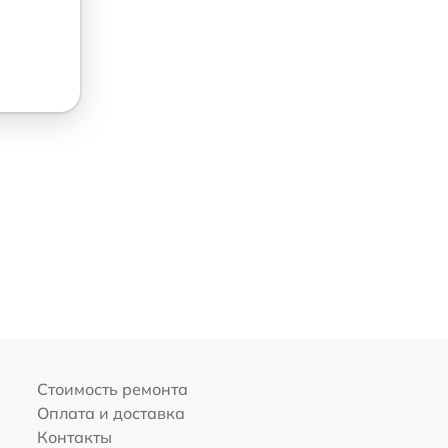
Стоимость ремонта
Оплата и доставка
Контакты