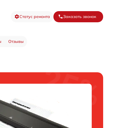
Статус ремонта
Заказать звонок
ы
Отзывы